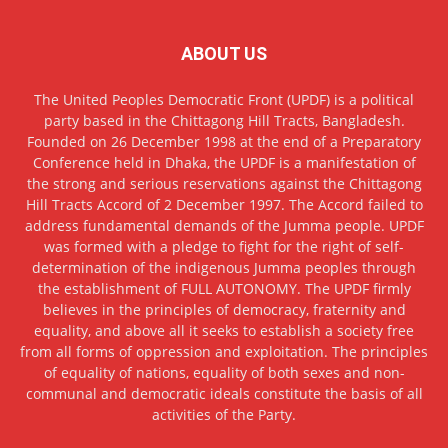
ABOUT US
The United Peoples Democratic Front (UPDF) is a political
party based in the Chittagong Hill Tracts, Bangladesh.
Founded on 26 December 1998 at the end of a Preparatory
Conference held in Dhaka, the UPDF is a manifestation of
the strong and serious reservations against the Chittagong
Hill Tracts Accord of 2 December 1997. The Accord failed to
address fundamental demands of the Jumma people. UPDF
was formed with a pledge to fight for the right of self-
determination of the indigenous Jumma peoples through
the establishment of FULL AUTONOMY. The UPDF firmly
believes in the principles of democracy, fraternity and
equality, and above all it seeks to establish a society free
from all forms of oppression and exploitation. The principles
of equality of nations, equality of both sexes and non-
communal and democratic ideals constitute the basis of all
activities of the Party.